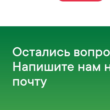
Остались вопр
Напишите нам 
почту