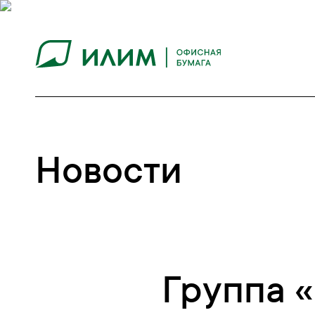
Новости
Группа 