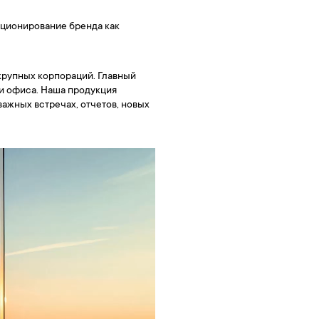
иционирование бренда как
крупных корпораций. Главный
и офиса. Наша продукция
ажных встречах, отчетов, новых