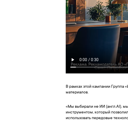
В рамках этой кампании Группа 
материалов.
«Мы выбирали не ИИ (англ.AI), 
инструментом, который позволил
использовать передовые техноло