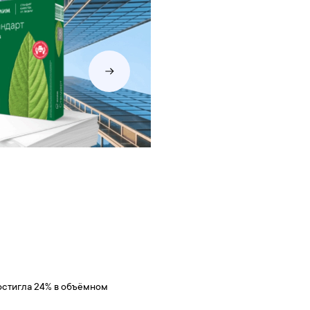
остигла 24% в объёмном