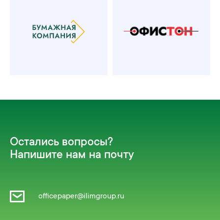
Остались вопросы?
Напишите нам на почту
officepaper@ilimgroup.ru