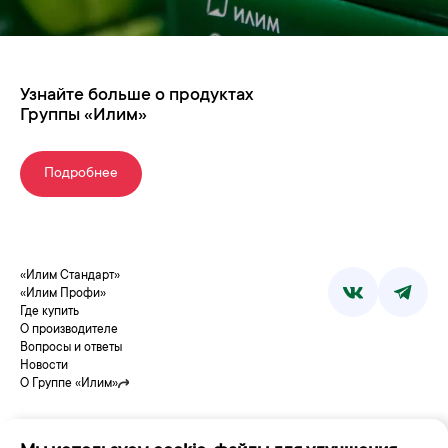
Узнайте больше о продуктах
Группы «Илим»
Подробнее
«Илим Стандарт»
«Илим Профи»
Где купить
О производителе
Вопросы и ответы
Новости
О Группе «Илим»