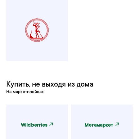
Купить, не выходя из дома
На маркетплейсах
Wildberries
Мегамаркет