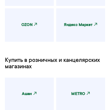
OZON
Яндекс Маркет
Купить в розничных и канцелярских
магазинах
‎Ашан
METRO