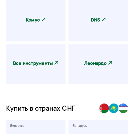
Комус
‎DNS
‎Все инструменты
‎Леонардо
Купить в странах СНГ
Беларусь
Беларусь