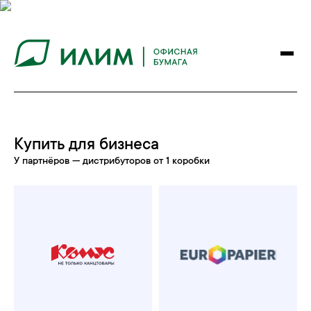
Купить для бизнеса
У партнёров — дистрибуторов от 1 коробки