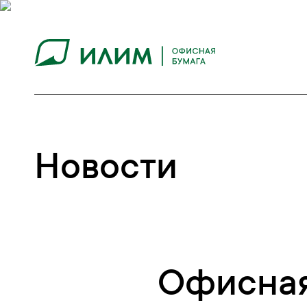
Новости
Офисная