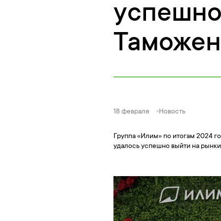
успешно
Таможен
18 февраля
Новость
Группа «Илим» по итогам 2024 г
удалось успешно выйти на рынки