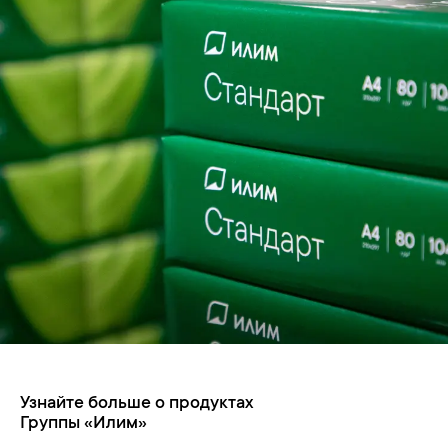
Узнайте больше о продуктах
Группы «Илим»