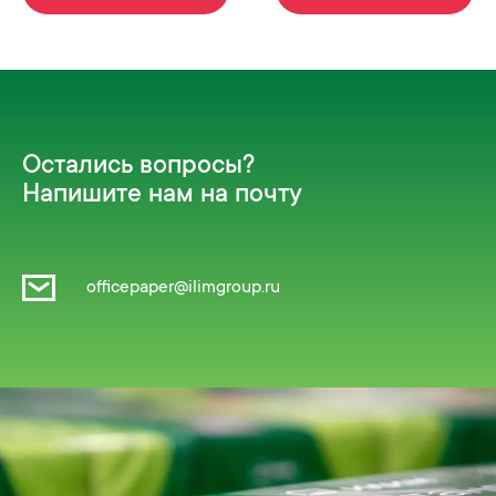
Остались вопросы?
Напишите нам на почту
officepaper@ilimgroup.ru