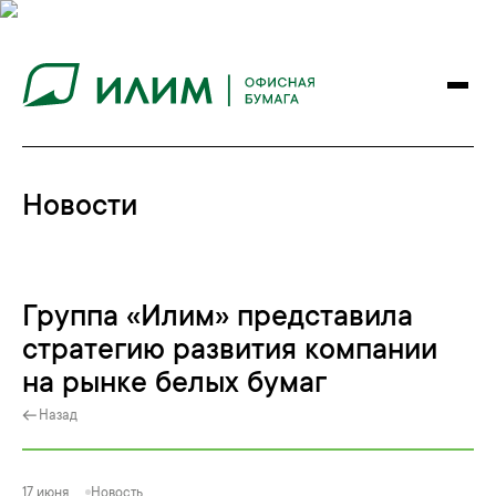
Новости
Группа «Илим» представила
стратегию развития компании
на рынке белых бумаг
Назад
17 июня
Новость